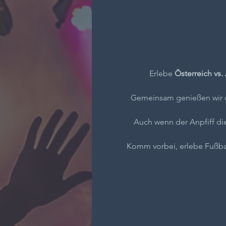
Erlebe 
Österreich vs.
Gemeinsam genießen wir d
Auch wenn der Anpfiff di
Komm vorbei, erlebe Fußbal