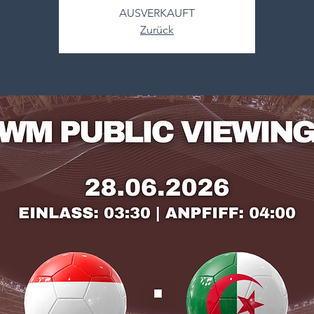
AUSVERKAUFT
Zurück