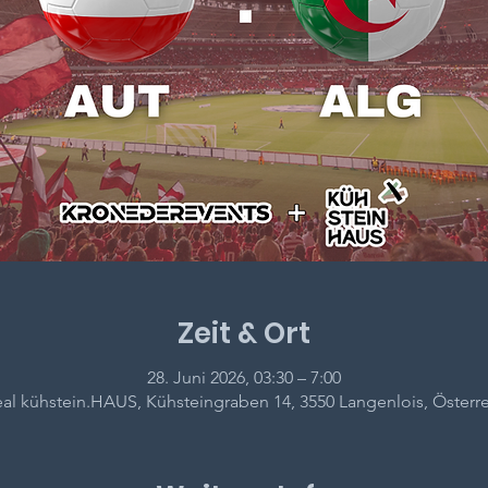
Zeit & Ort
28. Juni 2026, 03:30 – 7:00
al kühstein.HAUS, Kühsteingraben 14, 3550 Langenlois, Österr