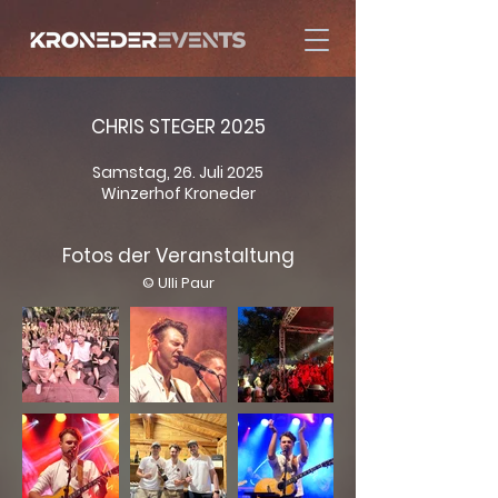
CHRIS STEGER 2025
Samstag, 26. Juli 2025
Winzerhof Kroneder
Fotos der Veranstaltung
© Ulli Paur