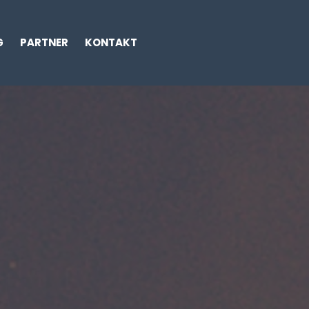
G
PARTNER
KONTAKT