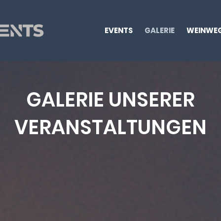
EVENTS
GALERIE
WEINWE
GALERIE UNSERER
VERANSTALTUNGEN