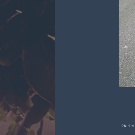
Garten