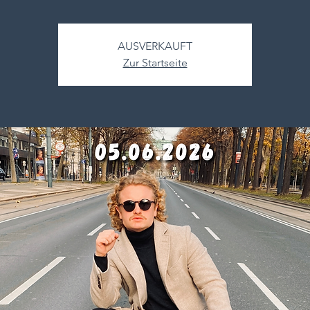
AUSVERKAUFT
Zur Startseite