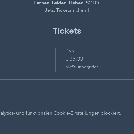
Lachen. Leiden. Lieben. SOLO.
Jetzt Tickets sichern!
Tickets
Preis
€ 35,00
MwSt. inbegriffen
ytics- und funktionalen Cookie-Einstellungen blockiert.