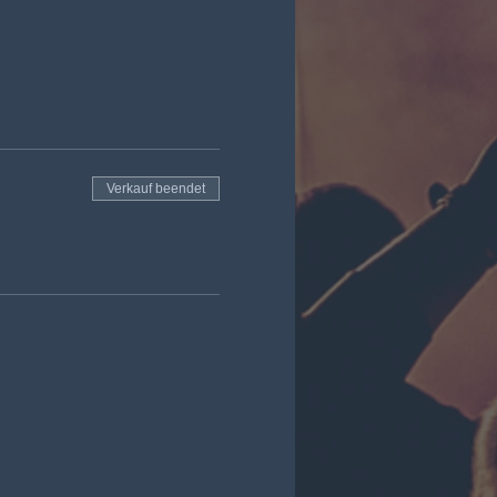
Verkauf beendet