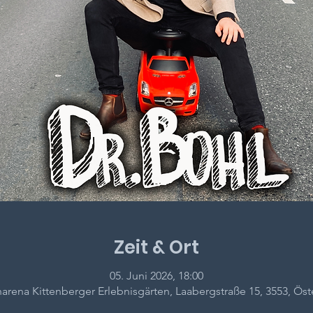
Zeit & Ort
05. Juni 2026, 18:00
arena Kittenberger Erlebnisgärten, Laabergstraße 15, 3553, Öst