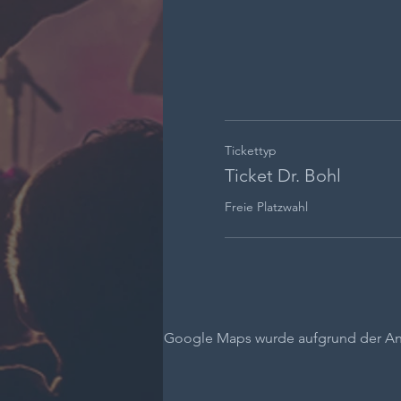
Tickettyp
Ticket Dr. Bohl
Freie Platzwahl
Google Maps wurde aufgrund der Anal