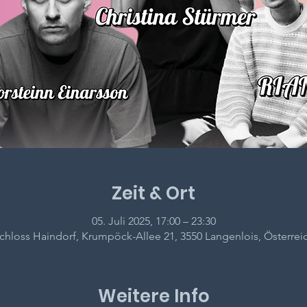
Zeit & Ort
05. Juli 2025, 17:00 – 23:30
chloss Haindorf, Krumpöck-Allee 21, 3550 Langenlois, Österrei
Weitere Info