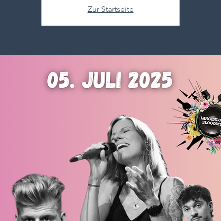
Zur Startseite